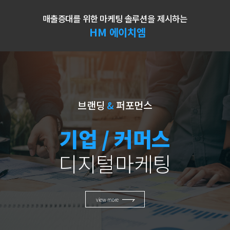
매출증대를 위한 마케팅 솔루션을 제시하는
HM 에이치엠
브랜딩
&
퍼포먼스
기업 / 커머스
디지털마케팅
view more